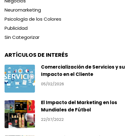
Negocios
Neuromarketing
Psicología de los Colores
Publicidad
Sin Categorizar
ARTÍCULOS DE INTERÉS
Comercialización de Servicios y su
Impacto en el Cliente
05/02/2026
El Impacto del Marketing en los
Mundiales de Fútbol
22/07/2022