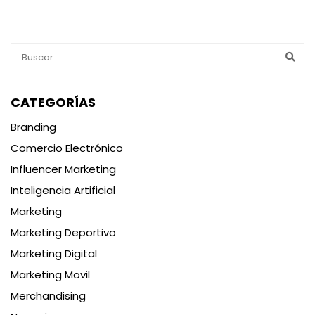
CATEGORÍAS
Branding
Comercio Electrónico
Influencer Marketing
Inteligencia Artificial
Marketing
Marketing Deportivo
Marketing Digital
Marketing Movil
Merchandising