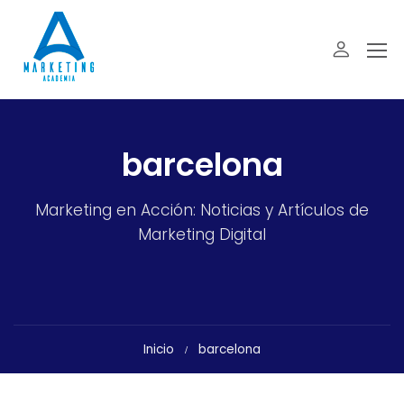
barcelona
Marketing en Acción: Noticias y Artículos de
Marketing Digital
Inicio
barcelona