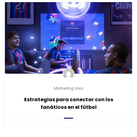
Marketing Ulsa
Estrategias para conectar con los
fanáticos en el fútbol