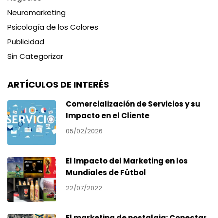
Neuromarketing
Psicología de los Colores
Publicidad
Sin Categorizar
ARTÍCULOS DE INTERÉS
Comercialización de Servicios y su
Impacto en el Cliente
05/02/2026
El Impacto del Marketing en los
Mundiales de Fútbol
22/07/2022
El marketing de nostalgia: Conectar