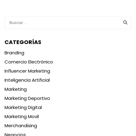
CATEGORÍAS
Branding
Comercio Electrónico
Influencer Marketing
Inteligencia Artificial
Marketing
Marketing Deportivo
Marketing Digital
Marketing Movil
Merchandising
Negocios