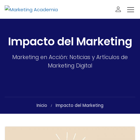
Impacto del Marketing
Marketing en Acción: Noticias y Artículos de
Marketing Digital
Inicio
Impacto del Marketing