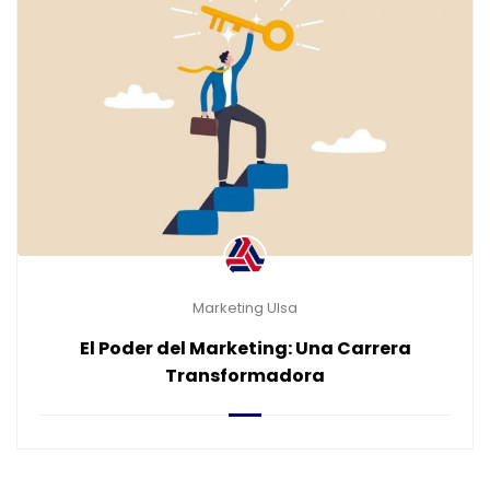
Marketing Ulsa
El Poder del Marketing: Una Carrera
Transformadora