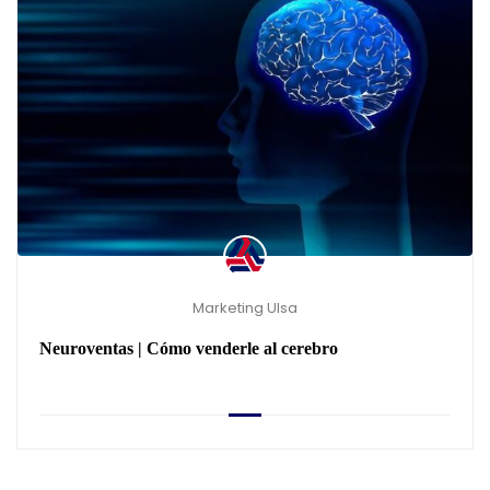
Marketing Ulsa
Neuroventas | Cómo venderle al cerebro