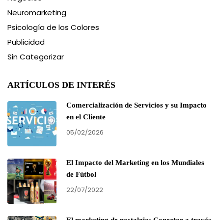
Neuromarketing
Psicología de los Colores
Publicidad
Sin Categorizar
ARTÍCULOS DE INTERÉS
Comercialización de Servicios y su Impacto
en el Cliente
05/02/2026
El Impacto del Marketing en los Mundiales
de Fútbol
22/07/2022