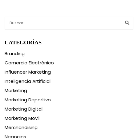
CATEGORÍAS
Branding
Comercio Electrónico
Influencer Marketing
Inteligencia Artificial
Marketing
Marketing Deportivo
Marketing Digital
Marketing Movil
Merchandising
Negocios