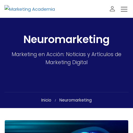
Neuromarketing
Marketing en Acción: Noticias y Artículos de
Marketing Digital
Inicio
Neuromarketing