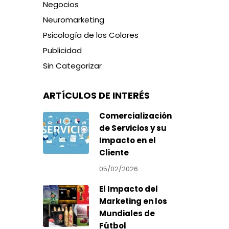
Negocios
Neuromarketing
Psicología de los Colores
Publicidad
Sin Categorizar
ARTÍCULOS DE INTERÉS
Comercialización
de Servicios y su
Impacto en el
Cliente
05/02/2026
El Impacto del
Marketing en los
Mundiales de
Fútbol