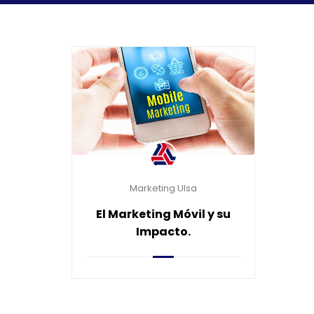
Marketing Ulsa
El Marketing Móvil y su
Impacto.