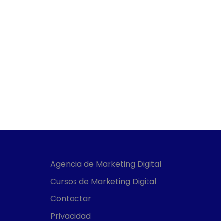
Agencia de Marketing Digital
Cursos de Marketing Digital
Contactar
Privacidad