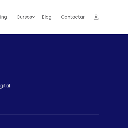
ing
Cursos
Blog
Contactar
gital