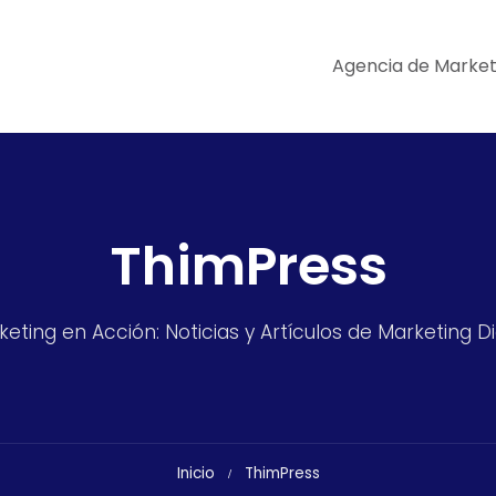
Agencia de Market
ThimPress
eting en Acción: Noticias y Artículos de Marketing Di
Inicio
ThimPress