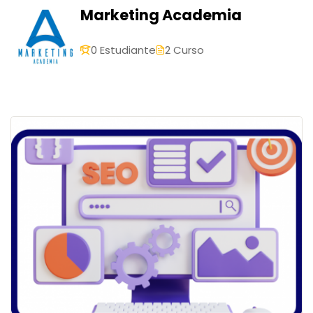
Marketing Academia
0 Estudiante
2 Curso