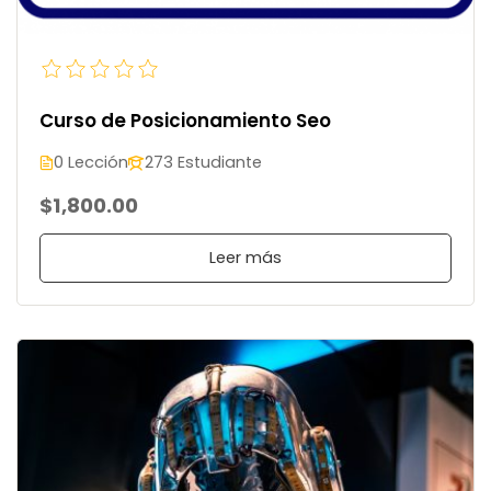
Curso de Posicionamiento Seo
0 Lección
273 Estudiante
$1,800.00
Leer más