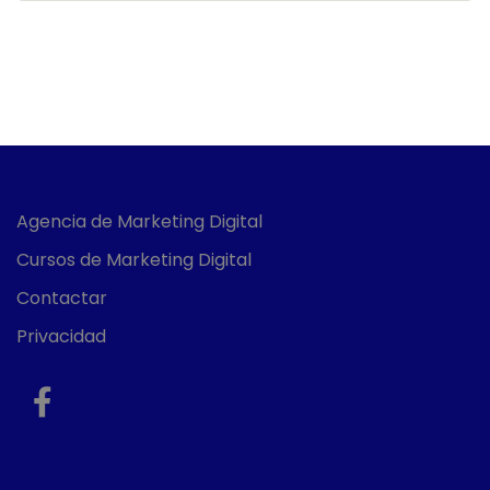
Agencia de Marketing Digital
Cursos de Marketing Digital
Contactar
Privacidad