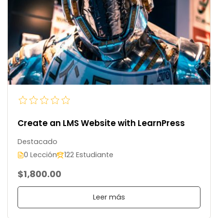
Create an LMS Website with LearnPress
Destacado
0 Lección
122 Estudiante
$1,800.00
Leer más