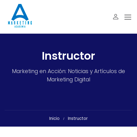
Instructor
Marketing en Acción: Noticias y Artículos de
Marketing Digital
Inicio
Instructor