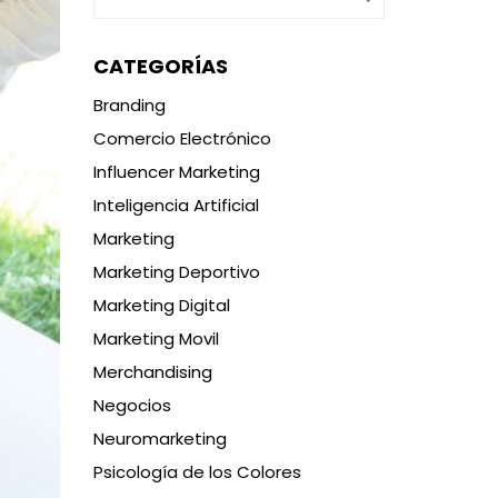
CATEGORÍAS
Branding
Comercio Electrónico
Influencer Marketing
Inteligencia Artificial
Marketing
Marketing Deportivo
Marketing Digital
Marketing Movil
Merchandising
Negocios
Neuromarketing
Psicología de los Colores