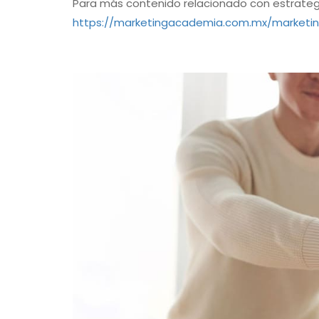
Para más contenido relacionado con estrategias
https://marketingacademia.com.mx/marketing