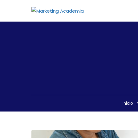
Inicio