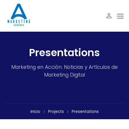
Presentations
Marketing en Acción: Noticias y Artículos de
Marketing Digital
Inicio
Projects
Presentations