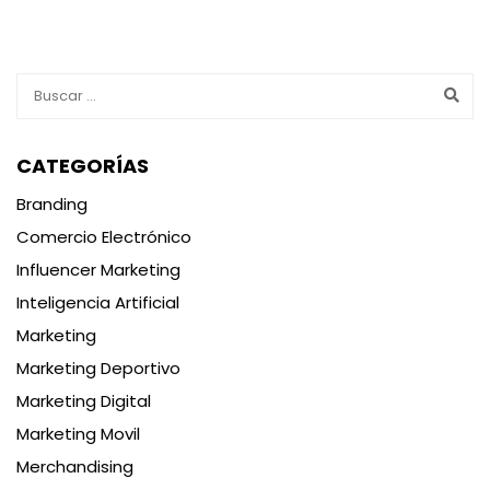
CATEGORÍAS
Branding
Comercio Electrónico
Influencer Marketing
Inteligencia Artificial
Marketing
Marketing Deportivo
Marketing Digital
Marketing Movil
Merchandising