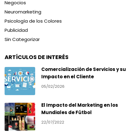
Negocios
Neuromarketing
Psicología de los Colores
Publicidad
Sin Categorizar
ARTÍCULOS DE INTERÉS
Comercialización de Servicios y su
Impacto en el Cliente
05/02/2026
El Impacto del Marketing en los
Mundiales de Fútbol
22/07/2022