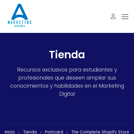
Tienda
Recursos exclusivos para estudiantes y
profesionales que deseen ampliar sus
conocimientos y habilidades en el Marketing
Digital
Inicio
Tienda
Postcard
The Complete Shopify Store