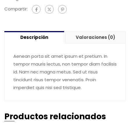
Shopify
Store
Compartir:
cantidad
Descripción
Valoraciones (0)
Aenean porta sit amet ipsum et pretium. In
tempor mauris lectus, non tempor diam facilisis
id. Nam nec magna metus. Sed ut risus
tincidunt risus tempor venenatis. Proin
imperdiet quis nisi sed tristique.
Productos relacionados