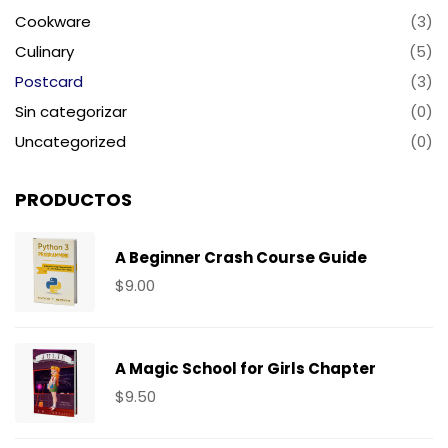
Cookware
(3)
Culinary
(5)
Postcard
(3)
Sin categorizar
(0)
Uncategorized
(0)
PRODUCTOS
A Beginner Crash Course Guide
$
9.00
A Magic School for Girls Chapter
$
9.50