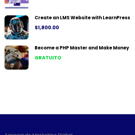
Create an LMS Website with LearnPress
$1,800.00
Become a PHP Master and Make Money
GRATUITO