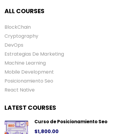
ALL COURSES
BlockChain
Cryptography
DevOps
Estrategias De Marketing
Machine Learning
Mobile Development
Posicionamiento Seo
React Native
LATEST COURSES
Curso de Posicionamiento Seo
$1,800.00