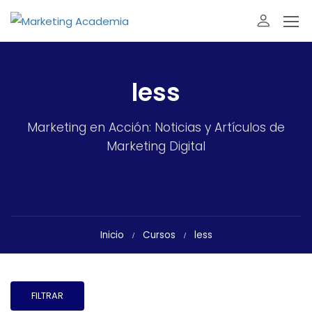
less
Marketing en Acción: Noticias y Artículos de
Marketing Digital
Inicio
Cursos
less
FILTRAR