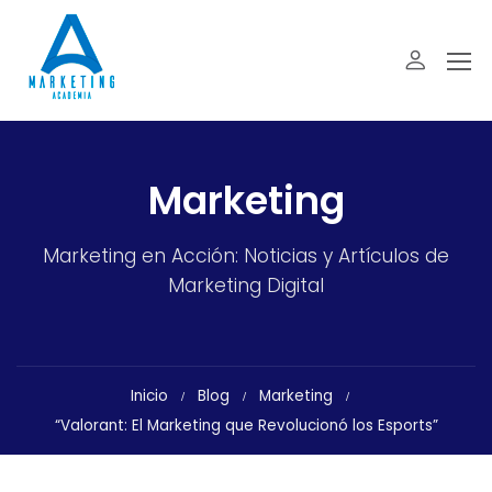
Marketing
Marketing en Acción: Noticias y Artículos de
Marketing Digital
Inicio
Blog
Marketing
“Valorant: El Marketing que Revolucionó los Esports”