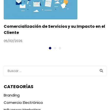
Comercialización de Servicios y su Impacto en el
Cliente
05/02/2026
CATEGORÍAS
Branding
Comercio Electrónico
Influencer Marketing