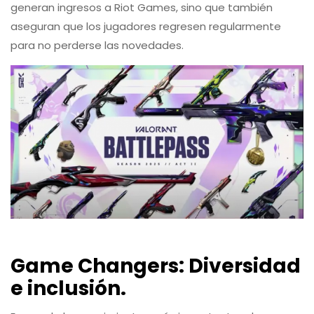
generan ingresos a Riot Games, sino que también
aseguran que los jugadores regresen regularmente
para no perderse las novedades.
Game Changers: Diversidad
e inclusión.