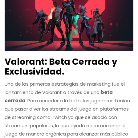
Valorant:
Beta Cerrada y
Exclusividad
.
Una de las primeras estrategias de marketing fue el
lanzamiento de Valorant a través de una
beta
cerrada
. Para acceder a la beta, los jugadores tenían
que pasar a ver los streams del juego en plataformas
de streaming como Twitch ya que se asoció con
streamers populares, lo que ayudó a promocionar el
juego de manera orgánica para alcanzar más público