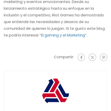
marketing y eventos emocionantes. Desde su
lanzamiento estratégico hasta su enfoque en la
inclusión y el competitivo, Riot Games ha demostrado
que entiende las necesidades y deseos de su
comunidad de quienes lo juegan. Si te gusto este blog
te podría interesar “
El gaming y el Marketing
“.
Compartir: