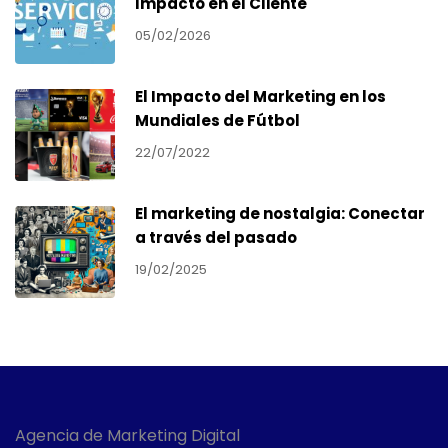
Impacto en el Cliente
05/02/2026
El Impacto del Marketing en los
Mundiales de Fútbol
22/07/2022
El marketing de nostalgia: Conectar
a través del pasado
19/02/2025
Agencia de Marketing Digital