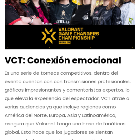
VCT: Conexión emocional
Es una serie de torneos competitivos, dentro del
evento cuentan con con transmisiones profesionales,
gráficos impresionantes y comentaristas expertos, lo
que eleva la experiencia del espectador. VCT atrae a
varias audiencias ya que incluye regiones como
América del Norte, Europa, Asia y Latinoamérica,
asegura que Valorant tenga una base de fanáticos
global. Esto hace que los jugadores se sientan