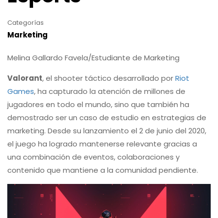
Categorías
Marketing
Melina Gallardo Favela/Estudiante de Marketing
Valorant
, el shooter táctico desarrollado por
Riot
Games
, ha capturado la atención de millones de
jugadores en todo el mundo, sino que también ha
demostrado ser un caso de estudio en estrategias de
marketing. Desde su lanzamiento el 2 de junio del 2020,
el juego ha logrado mantenerse relevante gracias a
una combinación de eventos, colaboraciones y
contenido que mantiene a la comunidad pendiente.