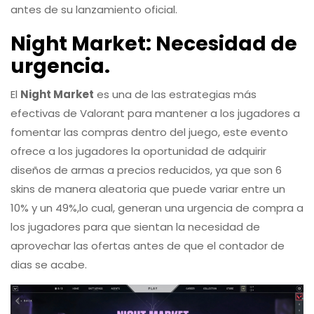
antes de su lanzamiento oficial.
Night Market
: Necesidad de
urgencia.
El
Night Market
es una de las estrategias más
efectivas de Valorant para mantener a los jugadores a
fomentar las compras dentro del juego, este evento
ofrece a los jugadores la oportunidad de adquirir
diseños de armas a precios reducidos, ya que son 6
skins de manera aleatoria que puede variar entre un
10% y un 49%,lo cual, generan una urgencia de compra a
los jugadores para que sientan la necesidad de
aprovechar las ofertas antes de que el contador de
dias se acabe.