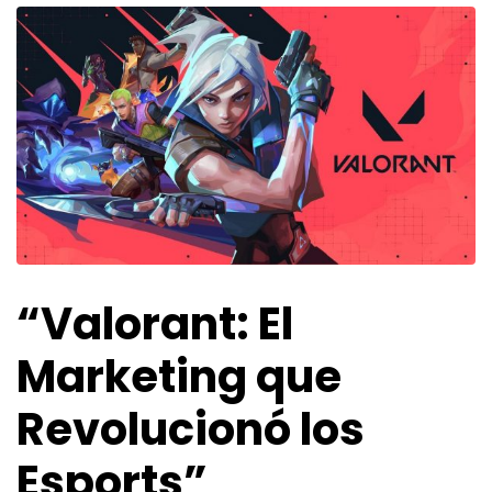
“Valorant: El
Marketing que
Revolucionó los
Esports”