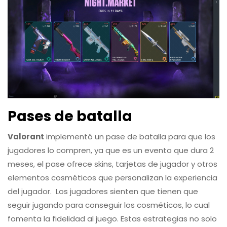
Pases de batalla
Valorant
implementó un pase de batalla para que los
jugadores lo compren, ya que es un evento que dura 2
meses, el pase ofrece skins, tarjetas de jugador y otros
elementos cosméticos que personalizan la experiencia
del jugador. Los jugadores sienten que tienen que
seguir jugando para conseguir los cosméticos, lo cual
fomenta la fidelidad al juego. Estas estrategias no solo