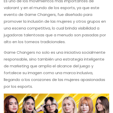
Es uno de los movimientos más importantes de
valorant y en el mundo de los esports, ya que este
evento de Game Changers, fue diseñado para
promover la inclusión de las mujeres y otros grupos en
una escena competitiva, lo cual brinda visibilidad a
jugadoras talentosas que a menudo son pasadas por
alto en los torneos tradicionales.
Game Changers no solo es una iniciativa socialmente
responsable, sino también una estrategia inteligente
de marketing que amplía el alcance del juego y
fortalece su imagen como una marca inclusiva,
llegando a los corazones de las mujeres apasionadas
por los esports.