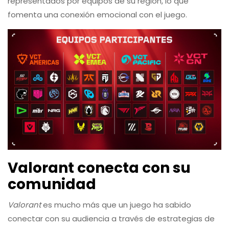
representados por equipos de su región, lo que
fomenta una conexión emocional con el juego.
Valorant conecta con su
comunidad
Valorant
es mucho más que un juego ha sabido
conectar con su audiencia a través de estrategias de