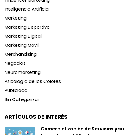
Inteligencia Artificial
Marketing
Marketing Deportivo
Marketing Digital
Marketing Movil
Merchandising
Negocios
Neuromarketing
Psicología de los Colores
Publicidad
Sin Categorizar
ARTÍCULOS DE INTERÉS
Comercialización de Servicios y su