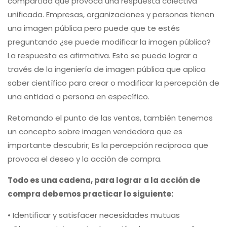
compartida que provoca una respuesta colectiva
unificada. Empresas, organizaciones y personas tienen
una imagen pública pero puede que te estés
preguntando ¿se puede modificar la imagen pública?
La respuesta es afirmativa. Esto se puede lograr a
través de la ingeniería de imagen pública que aplica
saber científico para crear o modificar la percepción de
una entidad o persona en específico.
Retomando el punto de las ventas, también tenemos
un concepto sobre imagen vendedora que es
importante descubrir; Es la percepción recíproca que
provoca el deseo y la acción de compra.
Todo es una cadena, para lograr a la acción de
compra debemos practicar lo siguiente:
• Identificar y satisfacer necesidades mutuas