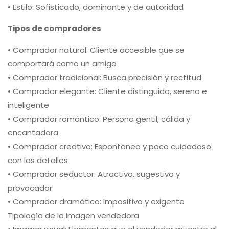
• Estilo: Sofisticado, dominante y de autoridad
Tipos de compradores
• Comprador natural: Cliente accesible que se
comportará como un amigo
• Comprador tradicional: Busca precisión y rectitud
• Comprador elegante: Cliente distinguido, sereno e
inteligente
• Comprador romántico: Persona gentil, cálida y
encantadora
• Comprador creativo: Espontaneo y poco cuidadoso
con los detalles
• Comprador seductor: Atractivo, sugestivo y
provocador
• Comprador dramático: Impositivo y exigente
Tipología de la imagen vendedora