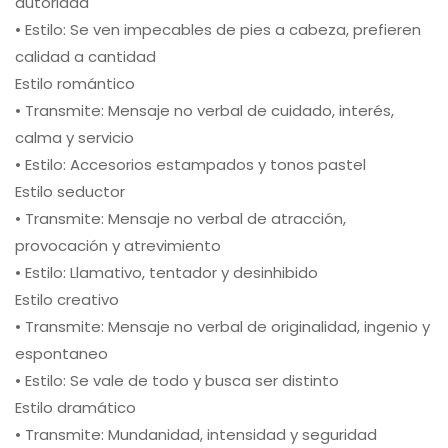
autoridad
• Estilo: Se ven impecables de pies a cabeza, prefieren
calidad a cantidad
Estilo romántico
• Transmite: Mensaje no verbal de cuidado, interés,
calma y servicio
• Estilo: Accesorios estampados y tonos pastel
Estilo seductor
• Transmite: Mensaje no verbal de atracción,
provocación y atrevimiento
• Estilo: Llamativo, tentador y desinhibido
Estilo creativo
• Transmite: Mensaje no verbal de originalidad, ingenio y
espontaneo
• Estilo: Se vale de todo y busca ser distinto
Estilo dramático
• Transmite: Mundanidad, intensidad y seguridad