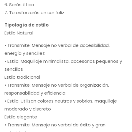
6. Serás ético
7. Te esforzarás en ser feliz
Tipología de estilo
Estilo Natural
• Transmite: Mensaje no verbal de accesibilidad,
energía y sencillez
• Estilo: Maquillaje minimalista, accesorios pequeños y
sencillos
Estilo tradicional
• Transmite: Mensaje no verbal de organización,
responsabilidad y eficiencia
• Estilo: Utilizan colores neutros y sobrios, maquillaje
moderado y discreto
Estilo elegante
• Transmite: Mensaje no verbal de éxito y gran