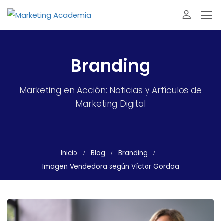
Branding
Marketing en Acción: Noticias y Artículos de
Marketing Digital
Inicio
Blog
Branding
Imagen Vendedora según Víctor Gordoa