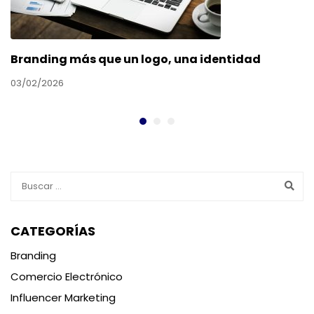
Branding más que un logo, una identidad
03/02/2026
CATEGORÍAS
Branding
Comercio Electrónico
Influencer Marketing