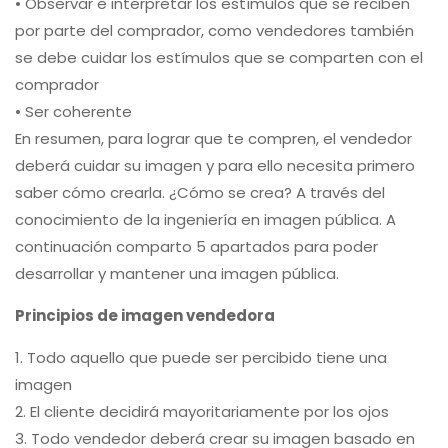
• Observar e interpretar los estímulos que se reciben
por parte del comprador, como vendedores también
se debe cuidar los estímulos que se comparten con el
comprador
• Ser coherente
En resumen, para lograr que te compren, el vendedor
deberá cuidar su imagen y para ello necesita primero
saber cómo crearla. ¿Cómo se crea? A través del
conocimiento de la ingeniería en imagen pública. A
continuación comparto 5 apartados para poder
desarrollar y mantener una imagen pública.
Principios de imagen vendedora
1. Todo aquello que puede ser percibido tiene una
imagen
2. El cliente decidirá mayoritariamente por los ojos
3. Todo vendedor deberá crear su imagen basado en