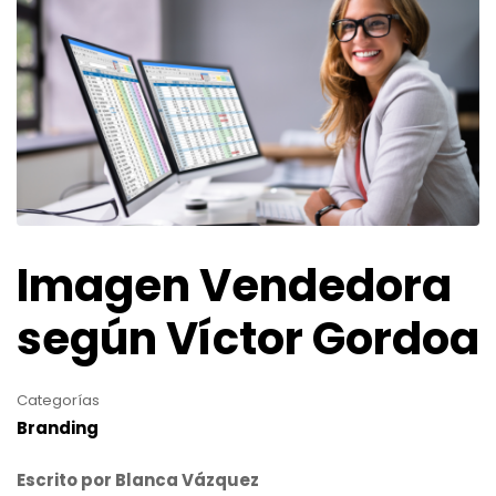
Imagen Vendedora
según Víctor Gordoa
Categorías
Branding
Escrito por Blanca Vázquez