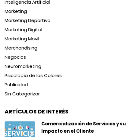
Inteligencia Artificial
Marketing
Marketing Deportivo
Marketing Digital
Marketing Movil
Merchandising
Negocios
Neuromarketing
Psicología de los Colores
Publicidad
Sin Categorizar
ARTÍCULOS DE INTERÉS
Comercialización de Servicios y su
Impacto en el Cliente