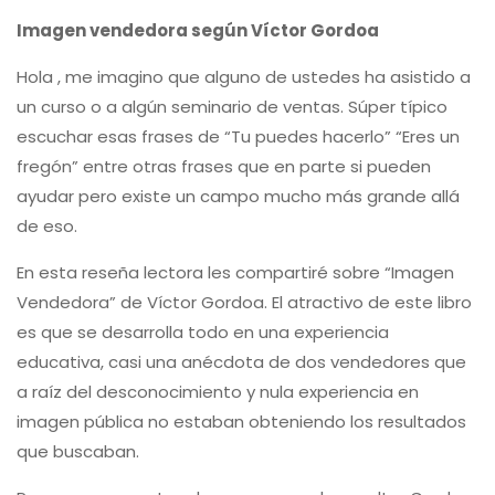
Imagen vendedora según Víctor Gordoa
Hola , me imagino que alguno de ustedes ha asistido a
un curso o a algún seminario de ventas. Súper típico
escuchar esas frases de “Tu puedes hacerlo” “Eres un
fregón” entre otras frases que en parte si pueden
ayudar pero existe un campo mucho más grande allá
de eso.
En esta reseña lectora les compartiré sobre “Imagen
Vendedora” de Víctor Gordoa. El atractivo de este libro
es que se desarrolla todo en una experiencia
educativa, casi una anécdota de dos vendedores que
a raíz del desconocimiento y nula experiencia en
imagen pública no estaban obteniendo los resultados
que buscaban.