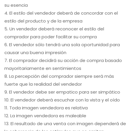
su esencia
4. El estilo del vendedor deberá de concordar con el
estilo del producto y de la empresa
5. Un vendedor deberá reconocer el estilo del
comprador para poder facilitar su compra
6. El vendedor sólo tendrá una sola oportunidad para
causar una buena impresión
7. El comprador decidirá su acción de compra basado
mayoritariamente en sentimientos
8. La percepción del comprador siempre será más
fuerte que la realidad del vendedor
9. El vendedor debe ser empatico para ser simpático
10. El vendedor deberá escuchar con la vista y el oído
11. Toda imagen vendedora es relativa
12. La imagen vendedora es maleable
13. El resultado de una venta con imagen dependerá de