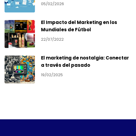
05/02/2026
El Impacto del Marketing en los
Mundiales de Fútbol
22/07/2022
El marketing de nostalgia: Conectar
a través del pasado
19/02/2025