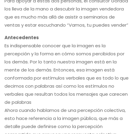
Para apoyar a estas dos personas, el consultor Gordoa
los lleva de la mano a descubrir la imagen vendedora
que es mucho más allá de asistir a seminarios de
ventas y estar escuchando “Vamos, tu puedes vender”
Antecedentes
Es indispensable conocer que la imagen es la
percepción y la forma en cómo somos percibidos por
los demás. Por lo tanto nuestra imagen está en la
mente de los demás. Entonces, esa imagen está
conformada por estímulos verbales que es todo lo que
decimos con palabras así como los estímulos no
verbales que resultan todos los mensajes que carecen
de palabras
Ahora cuando hablamos de una percepción colectiva,
esto hace referencia a la imagen pública, que más a
detalle puede definirse como la percepción