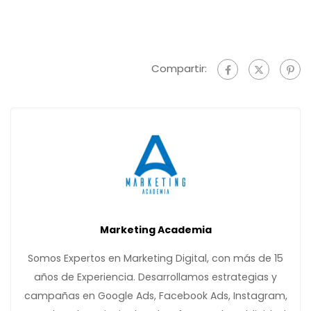
Compartir:
Marketing Academia
Somos Expertos en Marketing Digital, con más de 15
años de Experiencia. Desarrollamos estrategias y
campañas en Google Ads, Facebook Ads, Instagram,